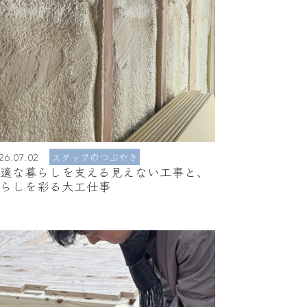
26.07.02
スタッフのつぶやき
快適な暮らしを支える見えない工事と、
暮らしを彩る大工仕事