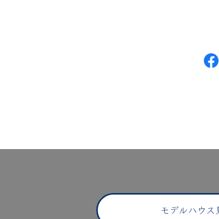
モデルハウス