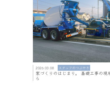
2026.03.08
スタッフのつぶやき
家づくりのはじまり。 基礎工事の現
ら