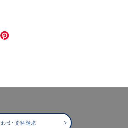
わせ･資料請求