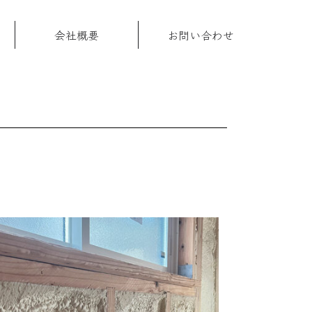
会社概要
お問い合わせ