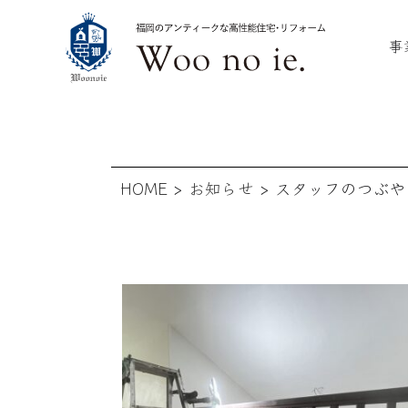
事
HOME
>
お知らせ
>
スタッフのつぶや