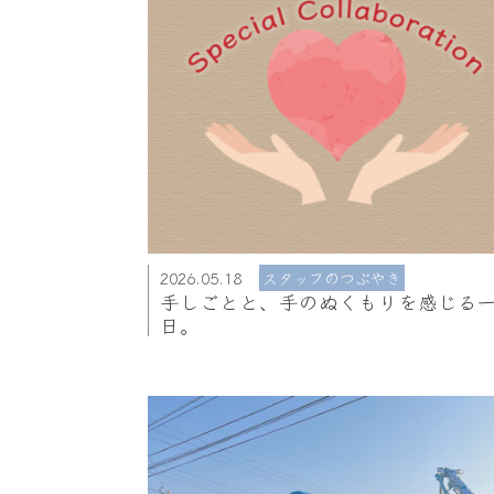
2026.05.18
スタッフのつぶやき
手しごとと、手のぬくもりを感じる
日。