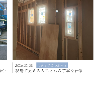
2026.02.08
スタッフのつぶやき
場か
現場で見える大工さんの丁寧な仕事