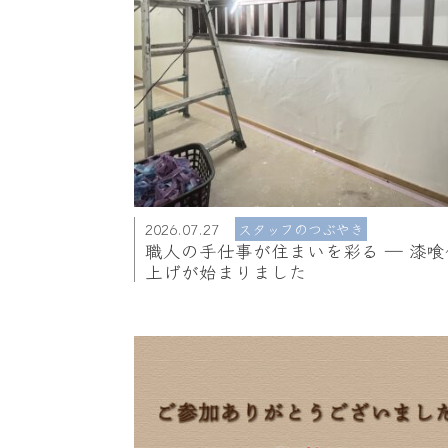
2026.07.27
スタッフのつぶやき
職人の手仕事が住まいを彩る ― 漆喰
上げが始まりました