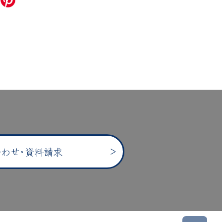
わせ･資料請求