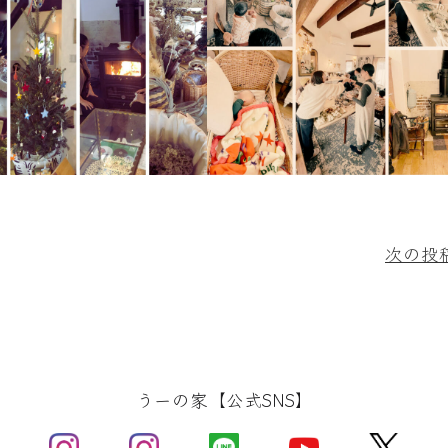
次の投稿
うーの家【公式SNS】