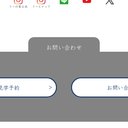
うーの家公式
うースタッフ
お問い合わせ
見学予約
お問い合