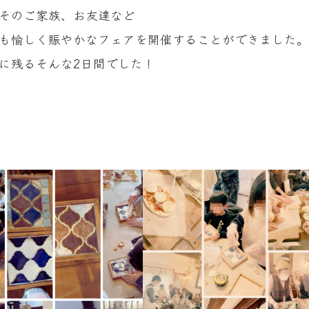
そのご家族、お友達など
も愉しく賑やかなフェアを開催することができました。
に残るそんな2日間でした！