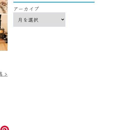
アーカイブ
 >