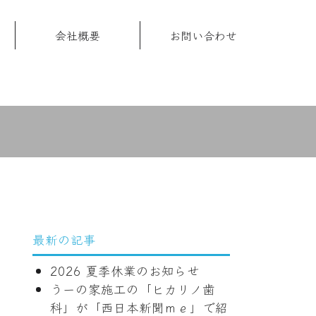
会社概要
お問い合わせ
最新の記事
2026 夏季休業のお知らせ
うーの家施工の「ヒカリノ歯
科」が「西日本新聞ｍｅ」で紹