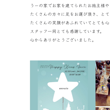
うーの家でお家を建てられたお施主様や
たくさんの方々に足をお運び頂き、とて
たくさんの笑顔があふれていてとても心
スタッフ一同とても感謝しています。
心からありがとうございました。