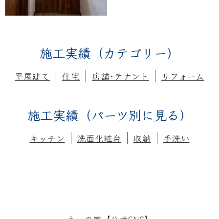
施工実績（カテゴリー）
平屋建て
住宅
店舗･テナント
リフォーム
施工実績（パーツ別に見る）
キッチン
洗面化粧台
収納
手洗い