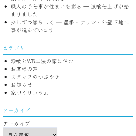
シ
職人の手仕事が住まいを彩る ― 漆喰仕上げが始
ョ
まりました
少しずつ家らしく ― 屋根・サッシ・外壁下地工
ン
事が進んでいます
カテゴリー
漆喰とWB工法の家に住む
お客様の声
スタッフのつぶやき
お知らせ
家づくりコラム
アーカイブ
アーカイブ