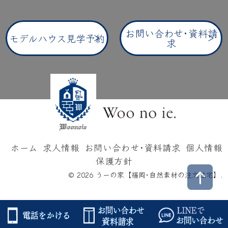
お問い合わせ･資料請
モデルハウス見学予約
求
ホーム
求人情報
お問い合わせ･資料請求
個人情報
保護方針
© 2026 うーの家【福岡･自然素材の注文住宅】.