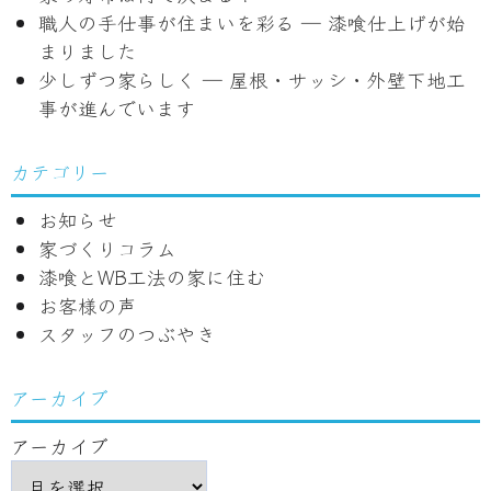
シ
職人の手仕事が住まいを彩る ― 漆喰仕上げが始
ョ
まりました
少しずつ家らしく ― 屋根・サッシ・外壁下地工
ン
事が進んでいます
カテゴリー
お知らせ
家づくりコラム
漆喰とWB工法の家に住む
お客様の声
スタッフのつぶやき
アーカイブ
アーカイブ