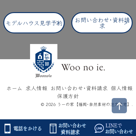
お問い合わせ･資料請
モデルハウス見学予約
求
ホーム
求人情報
お問い合わせ･資料請求
個人情報
保護方針
© 2026 うーの家【福岡･自然素材の注文住宅】.