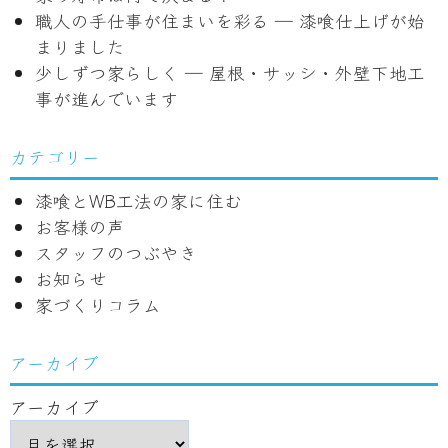
シ
職人の手仕事が住まいを彩る ― 漆喰仕上げが始
ョ
まりました
少しずつ家らしく ― 屋根・サッシ・外壁下地工
ン
事が進んでいます
カテゴリー
漆喰とWB工法の家に住む
お客様の声
スタッフのつぶやき
お知らせ
家づくりコラム
アーカイブ
アーカイブ