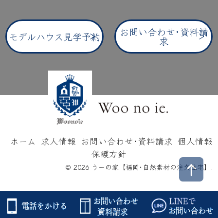
お問い合わせ･資料請
モデルハウス見学予約
求
ホーム
求人情報
お問い合わせ･資料請求
個人情報
保護方針
© 2026 うーの家【福岡･自然素材の注文住宅】.