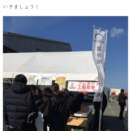
いきましょう！