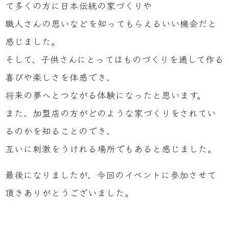
て多くの方に日本伝統の家づくりや
職人さんの思いなどを知ってもらえるいい機会だと
感じました。
そして、子供さんにとってはものづくりを通して作る
喜びや楽しさを体感でき、
将来の夢へとつながる体験になったと思います。
また、加盟店の方がどのような家づくりをされてい
るのかを知ることのでき、
互いに刺激をうけれる場所でもあると感じました。
最後になりましたが、今回のイベントに参加させて
頂きありがとうございました。