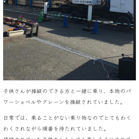
子供さんが操縦のできる方と一緒に乗り、本物のパ
ワーショベルやクレーンを操縦されていました。
日常では、乗ることがない乗り物なのでとてもわく
わくされながら順番を待たれていました。