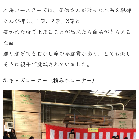
木馬コースターでは、子供さんが乗った木馬を親御
さんが押し、1等、2等、3等と
書かれた所で止まることが出来たら商品がもらえる
企画。
通り過ぎてもおかし等の参加賞があり、とても楽し
そうに親子で挑戦されていました。
5.キッズコーナー（積み木コーナー）