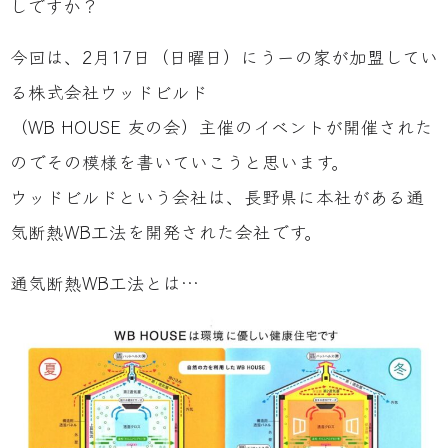
しですか？
今回は、2月17日（日曜日）にうーの家が加盟してい
る株式会社ウッドビルド
（WB HOUSE 友の会）主催のイベントが開催された
のでその模様を書いていこうと思います。
ウッドビルドという会社は、長野県に本社がある通
気断熱WB工法を開発された会社です。
通気断熱WB工法とは…