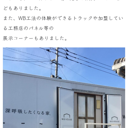
どもありました。
また、WB工法の体験ができるトラックや加盟してい
る工務店のパネル等の
展示コーナーもありました。