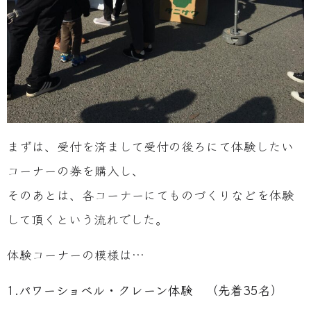
まずは、受付を済まして受付の後ろにて体験したい
コーナーの券を購入し、
そのあとは、各コーナーにてものづくりなどを体験
して頂くという流れでした。
体験コーナーの模様は…
1.パワーショベル・クレーン体験 （先着35名）