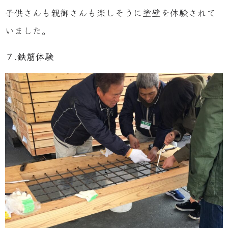
子供さんも親御さんも楽しそうに塗壁を体験されて
いました。
７.鉄筋体験