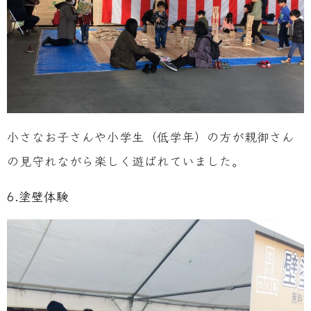
小さなお子さんや小学生（低学年）の方が親御さん
の見守れながら楽しく遊ばれていました。
6.塗壁体験