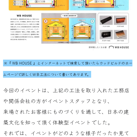
※『 WB HOUSE 』とインターネットで検索して頂いたらウッドビルドのホー
ムページで詳しくＷＢ工法について書いてあります。
今回のイベントは、上記の工法を取り入れた工務店
や関係会社の方がイベントスタッフとなり、
来場されたお客様にものづくりを通して、日本の建
築文化を知って頂く体験型イベントでした。
それでは、イベントがどのような様子だったか見て