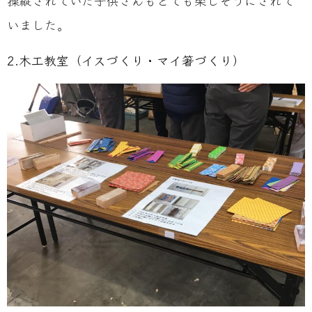
操縦されていた子供さんもとても楽しそうにされて
いました。
2.木工教室（イスづくり・マイ箸づくり）