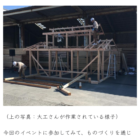
（上の写真：大工さんが作業されている様子）
今回のイベントに参加してみて、ものづくりを通じ