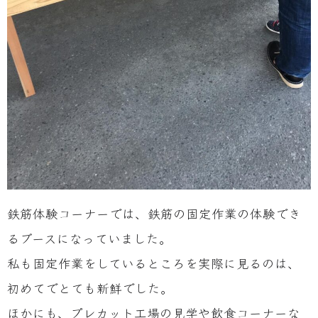
鉄筋体験コーナーでは、鉄筋の固定作業の体験でき
るブースになっていました。
私も固定作業をしているところを実際に見るのは、
初めてでとても新鮮でした。
ほかにも、プレカット工場の見学や飲食コーナーな