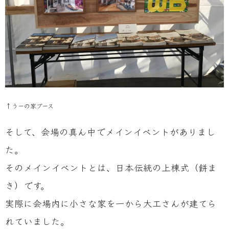
↑うーの家ブース
そして、会場の真ん中でメインイベントがありまし
た。
そのメインイベントとは、日本伝統の上棟式（餅ま
き）です。
実際に会場内に小さな家を一から大工さんが建てら
れていました。