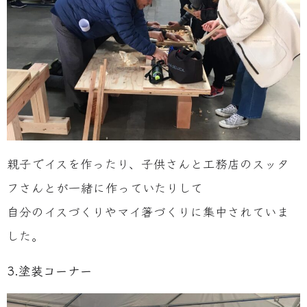
親子でイスを作ったり、子供さんと工務店のスッタ
フさんとが一緒に作っていたりして
自分のイスづくりやマイ箸づくりに集中されていま
した。
3.塗装コーナー