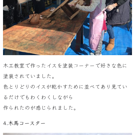
木工教室で作ったイスを塗装コーナーで好きな色に
塗装されていました。
色とりどりのイスが乾かすために並べてあり見てい
るだけでもわくわくしながら
作られたのが感じられました。
4.木馬コースター