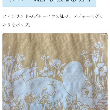
フィンランドのブルーハウス社の、レジャーにぴっ
たりなバッグ。