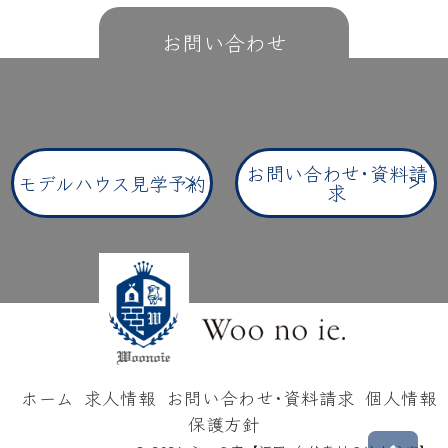
お問い合わせ
お問い合わせ･資料請
モデルハウス見学予約
求
ホーム
求人情報
お問い合わせ･資料請求
個人情報
保護方針